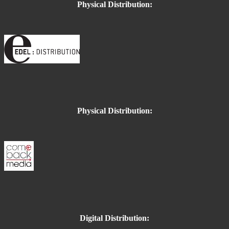
Physical Distribution:
Physical Distribution:
Digital Distribution: