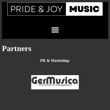
Partners
PR & Marketing: