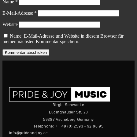
Name
*
E-Mail-Adresse
*
Website
Name, E-Mail-Adresse und Website in diesem Browser für
meinen nächsten Kommentar speichern.
Birgitt Schwanke
Lüdinghauser Str. 23
59387 Ascheberg Germany
Telephone: ++ 49 (0) 2593 - 92 96 95
info@prideandjoy.de