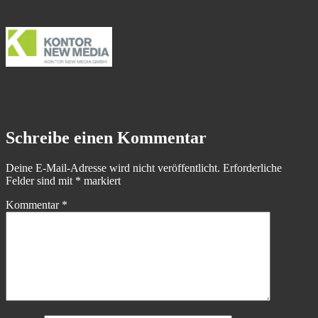
Schreibe einen Kommentar
Deine E-Mail-Adresse wird nicht veröffentlicht.
Erforderliche
Felder sind mit
*
markiert
Kommentar
*